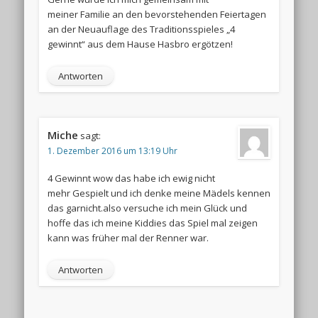
meiner Familie an den bevorstehenden Feiertagen
an der Neuauflage des Traditionsspieles „4
gewinnt“ aus dem Hause Hasbro ergötzen!
Antworten
Miche
sagt:
1. Dezember 2016 um 13:19 Uhr
4 Gewinnt wow das habe ich ewig nicht
mehr Gespielt und ich denke meine Mädels kennen
das garnicht.also versuche ich mein Glück und
hoffe das ich meine Kiddies das Spiel mal zeigen
kann was früher mal der Renner war.
Antworten