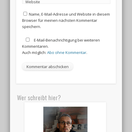
Website
Name, E-Mail-Adresse und Website in diesem
Browser für meinen nächsten Kommentar
speichern.
E-Mail-Benachrichtigung bei weiteren
Kommentaren.
Auch möglich:
Abo ohne Kommentar
.
Wer schreibt hier?