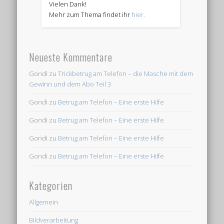
Vielen Dank!
Mehr zum Thema findet ihr
hier.
Neueste Kommentare
Gondi
zu
Trickbetrug am Telefon – die Masche mit dem
Gewinn und dem Abo Teil 3
Gondi
zu
Betrug am Telefon – Eine erste Hilfe
Gondi
zu
Betrug am Telefon – Eine erste Hilfe
Gondi
zu
Betrug am Telefon – Eine erste Hilfe
Gondi
zu
Betrug am Telefon – Eine erste Hilfe
Kategorien
Allgemein
Bildverarbeitung