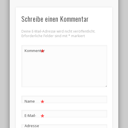
Schreibe einen Kommentar
Deine E-Mail-Adresse wird nicht veröffentlicht.
Erforderliche Felder sind mit
*
markiert
*
Kommentar
*
Name
*
E-Mail-
Adresse