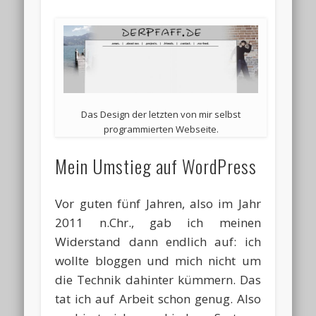
Das Design der letzten von mir selbst
programmierten Webseite.
Mein Umstieg auf WordPress
Vor guten fünf Jahren, also im Jahr
2011 n.Chr., gab ich meinen
Widerstand dann endlich auf: ich
wollte bloggen und mich nicht um
die Technik dahinter kümmern. Das
tat ich auf Arbeit schon genug. Also