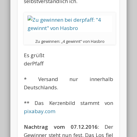
selbstverständlich ich.
Zu gewinnen: „4 gewinnt“ von Hasbro
Es grüßt
derPfaff
* Versand nur innerhalb
Deutschlands.
** Das Kerzenbild stammt von
pixabay.com
Nachtrag vom 07.12.2016:
Der
Gewinner steht nun fest. Das Los fiel