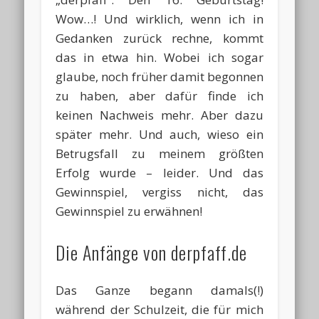
Wow…! Und wirklich, wenn ich in
Gedanken zurück rechne, kommt
das in etwa hin. Wobei ich sogar
glaube, noch früher damit begonnen
zu haben, aber dafür finde ich
keinen Nachweis mehr. Aber dazu
später mehr. Und auch, wieso ein
Betrugsfall zu meinem größten
Erfolg wurde – leider. Und das
Gewinnspiel, vergiss nicht, das
Gewinnspiel zu erwähnen!
Die Anfänge von derpfaff.de
Das Ganze begann damals(!)
während der Schulzeit, die für mich