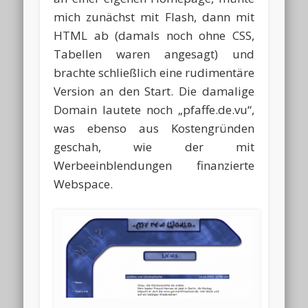
mich zunächst mit Flash, dann mit
HTML ab (damals noch ohne CSS,
Tabellen waren angesagt) und
brachte schließlich eine rudimentäre
Version an den Start. Die damalige
Domain lautete noch „pfaffe.de.vu“,
was ebenso aus Kostengründen
geschah, wie der mit
Werbeeinblendungen finanzierte
Webspace.