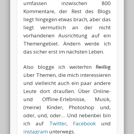
umfassen inzwischen 800
Kommentare, der Rest des Blogs
liegt hingegen etwas brach, aber das
liegt vermutlich an der nicht
vorhandenen Ausrichtung auf ein
Themengebiet. Ändern werde ich
das sicher erst im nächsten Leben.
Also blogge ich weiterhin
fleißig
über Themen, die mich interessieren
und vielleicht auch ein paar andere
Leute dort draußen. Über Online-
und Offline-Erlebnisse, Musik,
(meine) Kinder, Photoshop und,
oder, und, oder… Und nebenbei bin
ich auf
Twitter
,
Facebook
und
instagram
unterwegs.