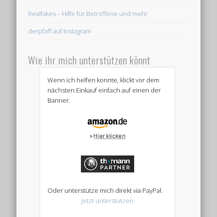
Realfakes – Hilfe für Betroffene und mehr
derpfaff auf Instagram
Wie ihr mich unterstützen könnt
Wenn ich helfen konnte, klickt vor dem
nächsten Einkauf einfach auf einen der
Banner.
Oder unterstütze mich direkt via PayPal.
Jetzt unterstützen