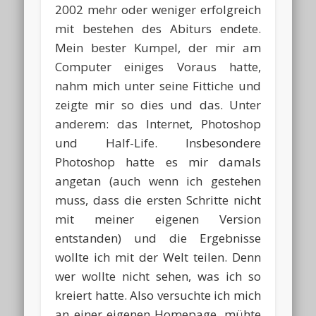
2002 mehr oder weniger erfolgreich
mit bestehen des Abiturs endete.
Mein bester Kumpel, der mir am
Computer einiges Voraus hatte,
nahm mich unter seine Fittiche und
zeigte mir so dies und das. Unter
anderem: das Internet, Photoshop
und Half-Life. Insbesondere
Photoshop hatte es mir damals
angetan (auch wenn ich gestehen
muss, dass die ersten Schritte nicht
mit meiner eigenen Version
entstanden) und die Ergebnisse
wollte ich mit der Welt teilen. Denn
wer wollte nicht sehen, was ich so
kreiert hatte. Also versuchte ich mich
an einer eigenen Homepage, mühte