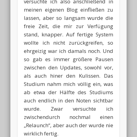
versuchte ich also anschließend in
meinen eigenen Blog einfließen zu
lassen, aber so langsam wurde die
freie Zeit, die mir zur Verfügung
stand, knapper. Auf fertige System
wollte ich nicht zurückgreifen, so
ehrgeizig war ich damals noch. Und
so gab es immer größere Pausen
zwischen den Updates, sowohl vor,
als auch hiner den Kulissen. Das
Studium nahm mich völlig ein, was
ab etwa der Hälfte des Studiums
auch endlich in den Noten sichtbar
wurde. Zwar versuchte ich
zwischendurch nochmal einen
„Relaunch“, aber auch der wurde nie
wirklich fertig.