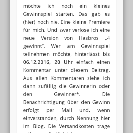
möchte ich noch ein kleines
Gewinnspiel starten. Das gab es
(hier) noch nie. Eine kleine Premiere
für mich. Und zwar verlose ich eine
neue Version von Hasbros „4
gewinnt“. Wer am Gewinnspiel
teilnehmen möchte, hinterlässt bis
06.12.2016, 20 Uhr
einfach einen
Kommentar unter diesem Beitrag.
Aus allen Kommentaren ziehe ich
dann zufällig die Gewinnerin oder
den Gewinner*. Die
Benachrichtigung über den Gewinn
erfolgt per Mail und, wenn
einverstanden, durch Nennung hier
im Blog. Die Versandkosten trage