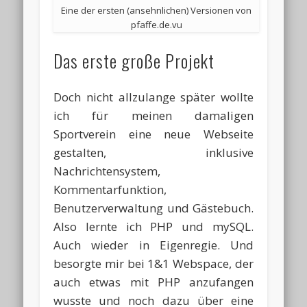
Eine der ersten (ansehnlichen) Versionen von
pfaffe.de.vu
Das erste große Projekt
Doch nicht allzulange später wollte
ich für meinen damaligen
Sportverein eine neue Webseite
gestalten, inklusive
Nachrichtensystem,
Kommentarfunktion,
Benutzerverwaltung und Gästebuch.
Also lernte ich PHP und mySQL.
Auch wieder in Eigenregie. Und
besorgte mir bei 1&1 Webspace, der
auch etwas mit PHP anzufangen
wusste und noch dazu über eine