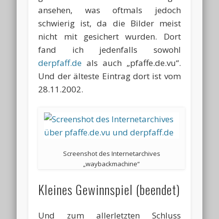
ansehen, was oftmals jedoch
schwierig ist, da die Bilder meist
nicht mit gesichert wurden. Dort
fand ich jedenfalls sowohl
derpfaff.de
als auch „pfaffe.de.vu“.
Und der älteste Eintrag dort ist vom
28.11.2002.
Screenshot des Internetarchives
„waybackmachine“
Kleines Gewinnspiel (beendet)
Und zum allerletzten Schluss