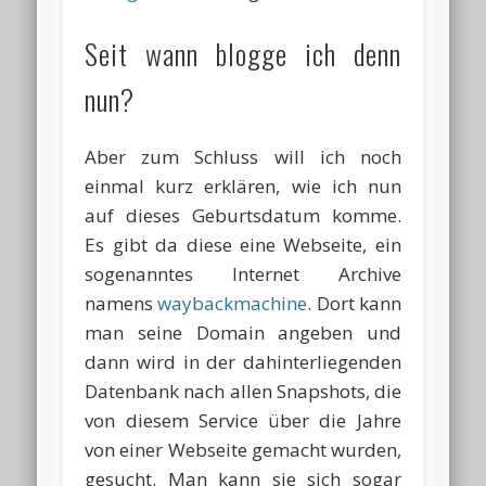
Seit wann blogge ich denn
nun?
Aber zum Schluss will ich noch
einmal kurz erklären, wie ich nun
auf dieses Geburtsdatum komme.
Es gibt da diese eine Webseite, ein
sogenanntes Internet Archive
namens
waybackmachine
. Dort kann
man seine Domain angeben und
dann wird in der dahinterliegenden
Datenbank nach allen Snapshots, die
von diesem Service über die Jahre
von einer Webseite gemacht wurden,
gesucht. Man kann sie sich sogar