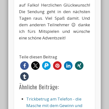
auf Falko! Herzlichen Glückwunsch!
Die Sendung geht in den nächsten
Tagen raus. Viel Spaß damit. Und
dem anderen Teilnehmer 😉 danke
ich fürs Mitspielen und wünsche
eine schöne Adventszeit!
Teile diesen Beitrag
Ähnliche Beiträge:
Trickbetrug am Telefon - die
Masche mit dem Gewinn und