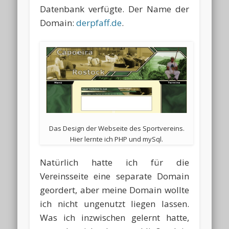
Datenbank verfügte. Der Name der
Domain:
derpfaff.de
.
Das Design der Webseite des Sportvereins.
Hier lernte ich PHP und mySql.
Natürlich hatte ich für die
Vereinsseite eine separate Domain
geordert, aber meine Domain wollte
ich nicht ungenutzt liegen lassen.
Was ich inzwischen gelernt hatte,