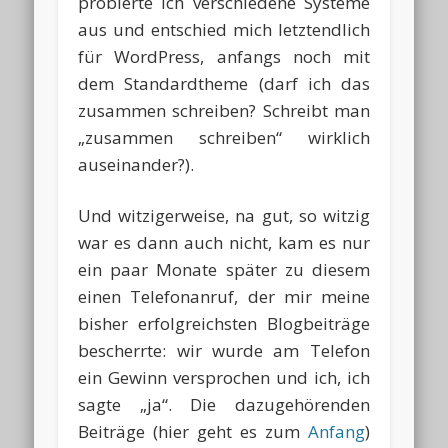
probierte ich verschiedene Systeme
aus und entschied mich letztendlich
für WordPress, anfangs noch mit
dem Standardtheme (darf ich das
zusammen schreiben? Schreibt man
„zusammen schreiben“ wirklich
auseinander?).
Und witzigerweise, na gut, so witzig
war es dann auch nicht, kam es nur
ein paar Monate später zu diesem
einen Telefonanruf, der mir meine
bisher erfolgreichsten Blogbeiträge
bescherrte: wir wurde am Telefon
ein Gewinn versprochen und ich, ich
sagte „ja“. Die dazugehörenden
Beiträge (hier geht es zum
Anfang
)