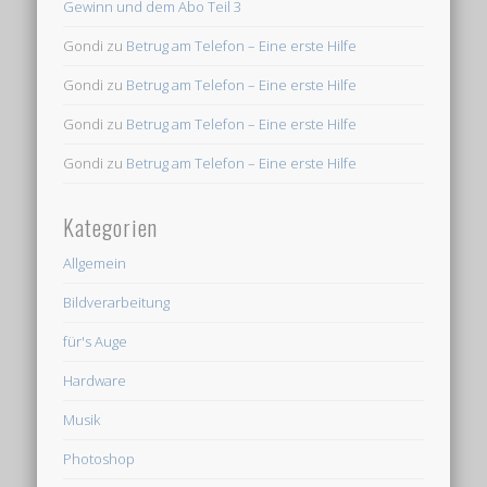
Gewinn und dem Abo Teil 3
Gondi
zu
Betrug am Telefon – Eine erste Hilfe
Gondi
zu
Betrug am Telefon – Eine erste Hilfe
Gondi
zu
Betrug am Telefon – Eine erste Hilfe
Gondi
zu
Betrug am Telefon – Eine erste Hilfe
Kategorien
Allgemein
Bildverarbeitung
für's Auge
Hardware
Musik
Photoshop