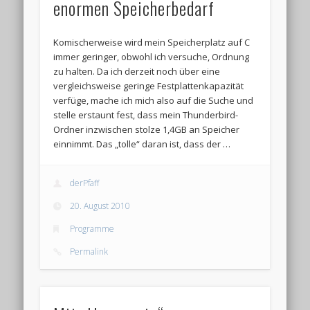
enormen Speicherbedarf
Komischerweise wird mein Speicherplatz auf C
immer geringer, obwohl ich versuche, Ordnung
zu halten. Da ich derzeit noch über eine
vergleichsweise geringe Festplattenkapazität
verfüge, mache ich mich also auf die Suche und
stelle erstaunt fest, dass mein Thunderbird-
Ordner inzwischen stolze 1,4GB an Speicher
einnimmt. Das „tolle“ daran ist, dass der …
derPfaff
20. August 2010
Programme
Permalink