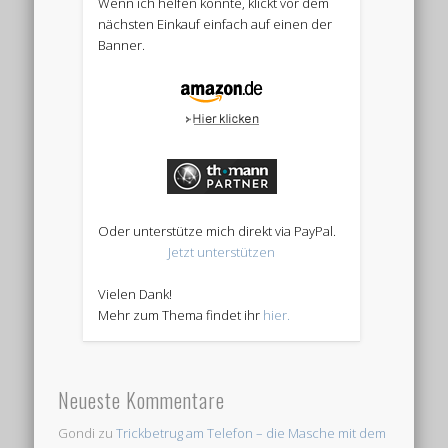
Wenn ich helfen konnte, klickt vor dem
nächsten Einkauf einfach auf einen der
Banner.
Oder unterstütze mich direkt via PayPal.
Jetzt unterstützen
Vielen Dank!
Mehr zum Thema findet ihr
hier.
Neueste Kommentare
Gondi
zu
Trickbetrug am Telefon – die Masche mit dem