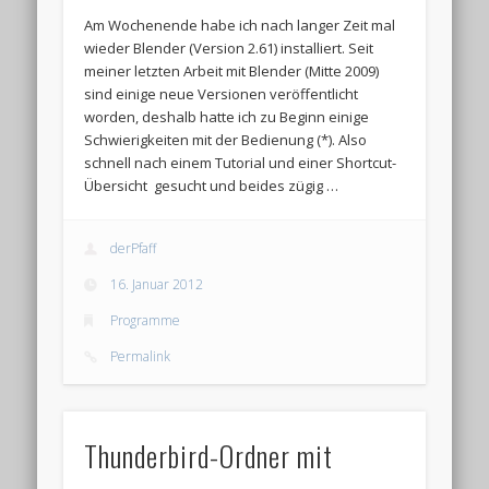
Am Wochenende habe ich nach langer Zeit mal
wieder Blender (Version 2.61) installiert. Seit
meiner letzten Arbeit mit Blender (Mitte 2009)
sind einige neue Versionen veröffentlicht
worden, deshalb hatte ich zu Beginn einige
Schwierigkeiten mit der Bedienung (*). Also
schnell nach einem Tutorial und einer Shortcut-
Übersicht gesucht und beides zügig …
derPfaff
16. Januar 2012
Programme
Permalink
Thunderbird-Ordner mit