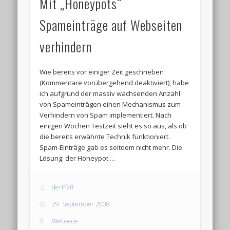
Mit „Honeypots“
Spameinträge auf Webseiten
verhindern
Wie bereits vor einiger Zeit geschrieben
(Kommentare vorübergehend deaktiviert), habe
ich aufgrund der massiv wachsenden Anzahl
von Spameinträgen einen Mechanismus zum
Verhindern von Spam implementiert. Nach
einigen Wochen Testzeit sieht es so aus, als ob
die bereits erwähnte Technik funktioniert.
Spam-Einträge gab es seitdem nicht mehr. Die
Lösung: der Honeypot …
derPfaff
29. September 2008
Webseite