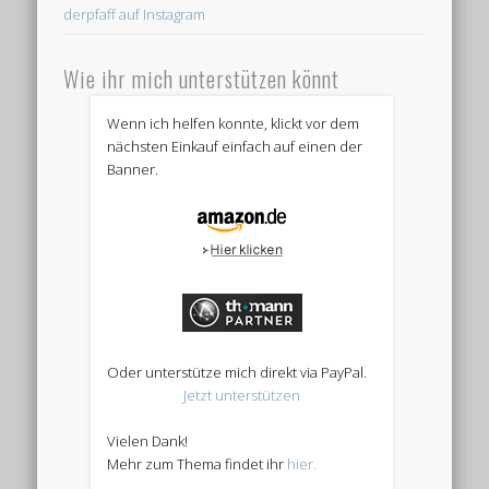
derpfaff auf Instagram
Wie ihr mich unterstützen könnt
Wenn ich helfen konnte, klickt vor dem
nächsten Einkauf einfach auf einen der
Banner.
Oder unterstütze mich direkt via PayPal.
Jetzt unterstützen
Vielen Dank!
Mehr zum Thema findet ihr
hier.