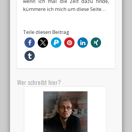
wenn ich mal die Zeit dazu finde,
kümmere ich mich um diese Seite…
Teile diesen Beitrag
Wer schreibt hier?