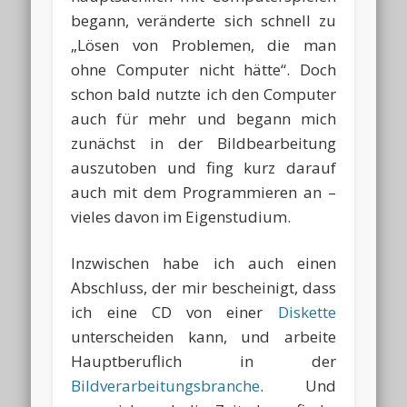
begann, veränderte sich schnell zu
„Lösen von Problemen, die man
ohne Computer nicht hätte“. Doch
schon bald nutzte ich den Computer
auch für mehr und begann mich
zunächst in der Bildbearbeitung
auszutoben und fing kurz darauf
auch mit dem Programmieren an –
vieles davon im Eigenstudium.
Inzwischen habe ich auch einen
Abschluss, der mir bescheinigt, dass
ich eine CD von einer
Diskette
unterscheiden kann, und arbeite
Hauptberuflich in der
Bildverarbeitungsbranche
. Und