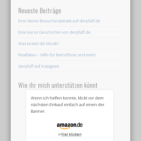
Neueste Beiträge
Eine kleine Besucherstatistik auf derpfaff.de
Eine kurze Geschichte von derpfaff.de
Was kostet die Musik?
Realfakes – Hilfe für Betroffene und mehr
derpfaff auf Instagram
Wie ihr mich unterstützen könnt
Wenn ich helfen konnte, klickt vor dem
nächsten Einkauf einfach auf einen der
Banner.