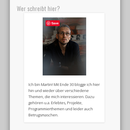
Wer schreibt hier?
Save
Ich bin Martin! Mit Ende 30 blogge ich hier
hin und wieder über verschiedene
Themen, die mich interessieren. Dazu
gehören u.a. Erlebtes, Projekte,
Programmierthemen und leider auch
Betrugsmaschen.