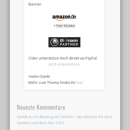
Banner.
Oder unterstütze mich direkt via PayPal.
Jetzt unterstützen
Vielen Dank!
Mehr zum Thema findet ihr
hier.
Neueste Kommentare
Gondi
zu
Trickbetrug am Telefon – die Masche mit dem
Gewinn und dem Abo Teil 3