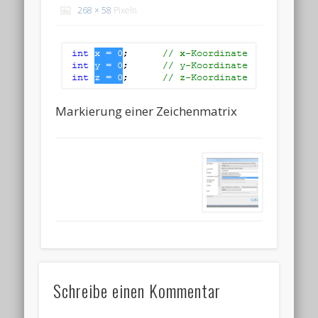
268 × 58
Pixeln
Markierung einer Zeichenmatrix
Schreibe einen Kommentar