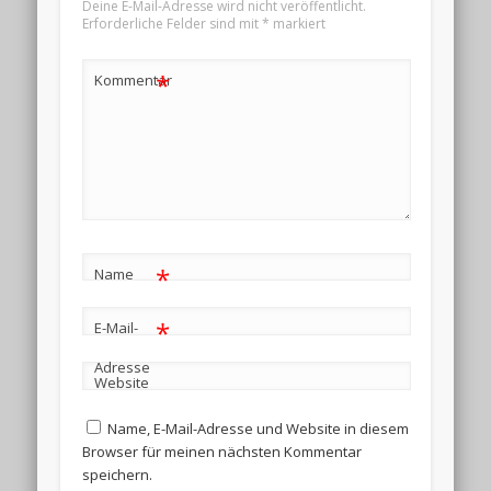
Deine E-Mail-Adresse wird nicht veröffentlicht.
Erforderliche Felder sind mit
*
markiert
*
Kommentar
*
Name
*
E-Mail-
Adresse
Website
Name, E-Mail-Adresse und Website in diesem
Browser für meinen nächsten Kommentar
speichern.