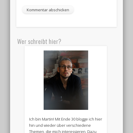
Wer schreibt hier?
Ich bin Martin! Mit Ende 30 blogge ich hier
hin und wieder über verschiedene
Themen, die mich interessieren. Dazu