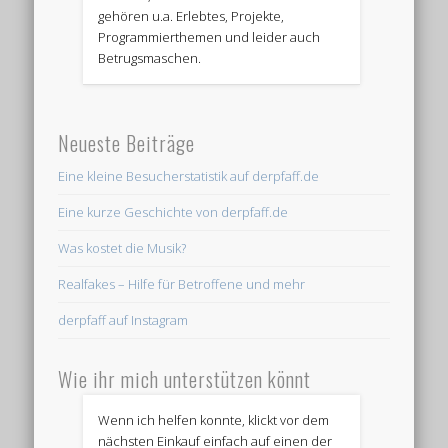
gehören u.a. Erlebtes, Projekte,
Programmierthemen und leider auch
Betrugsmaschen.
Neueste Beiträge
Eine kleine Besucherstatistik auf derpfaff.de
Eine kurze Geschichte von derpfaff.de
Was kostet die Musik?
Realfakes – Hilfe für Betroffene und mehr
derpfaff auf Instagram
Wie ihr mich unterstützen könnt
Wenn ich helfen konnte, klickt vor dem
nächsten Einkauf einfach auf einen der