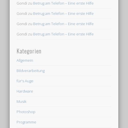
Gondi
zu
Betrug am Telefon – Eine erste Hilfe
Gondi
zu
Betrug am Telefon – Eine erste Hilfe
Gondi
zu
Betrug am Telefon – Eine erste Hilfe
Gondi
zu
Betrug am Telefon – Eine erste Hilfe
Kategorien
Allgemein
Bildverarbeitung
für's Auge
Hardware
Musik
Photoshop
Programme