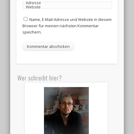
Adresse
Website
Name, E-Mail-Adresse und Website in diesem
Browser für meinen nächsten Kommentar
speichern.
Wer schreibt hier?