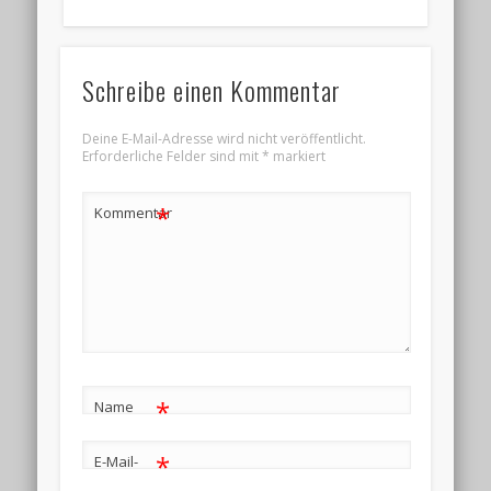
Schreibe einen Kommentar
Deine E-Mail-Adresse wird nicht veröffentlicht.
Erforderliche Felder sind mit
*
markiert
*
Kommentar
*
Name
*
E-Mail-