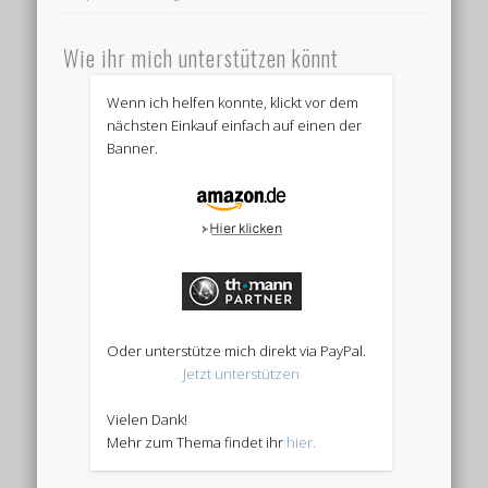
Wie ihr mich unterstützen könnt
Wenn ich helfen konnte, klickt vor dem
nächsten Einkauf einfach auf einen der
Banner.
Oder unterstütze mich direkt via PayPal.
Jetzt unterstützen
Vielen Dank!
Mehr zum Thema findet ihr
hier.