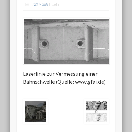
729 × 388
Pixeln
Laserlinie zur Vermessung einer
Bahnschwelle (Quelle: www.gfai.de)