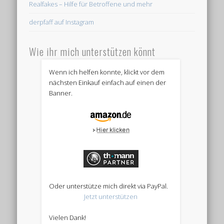
Realfakes – Hilfe für Betroffene und mehr
derpfaff auf Instagram
Wie ihr mich unterstützen könnt
Wenn ich helfen konnte, klickt vor dem
nächsten Einkauf einfach auf einen der
Banner.
Oder unterstütze mich direkt via PayPal.
Jetzt unterstützen
Vielen Dank!