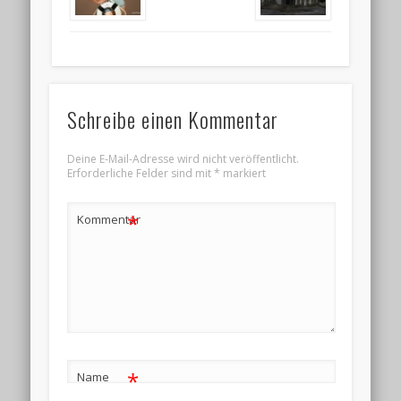
Schreibe einen Kommentar
Deine E-Mail-Adresse wird nicht veröffentlicht.
Erforderliche Felder sind mit
*
markiert
*
Kommentar
*
Name