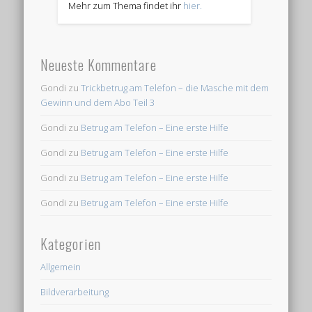
Mehr zum Thema findet ihr
hier.
Neueste Kommentare
Gondi
zu
Trickbetrug am Telefon – die Masche mit dem
Gewinn und dem Abo Teil 3
Gondi
zu
Betrug am Telefon – Eine erste Hilfe
Gondi
zu
Betrug am Telefon – Eine erste Hilfe
Gondi
zu
Betrug am Telefon – Eine erste Hilfe
Gondi
zu
Betrug am Telefon – Eine erste Hilfe
Kategorien
Allgemein
Bildverarbeitung