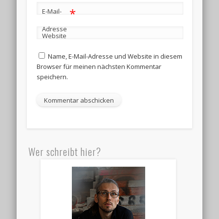
*
E-Mail-
Adresse
Website
Name, E-Mail-Adresse und Website in diesem
Browser für meinen nächsten Kommentar
speichern.
Wer schreibt hier?