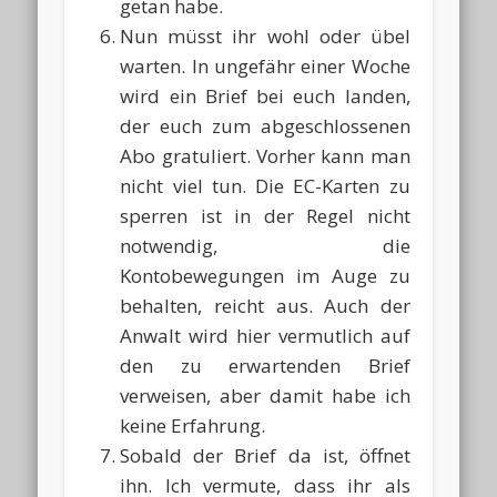
getan habe.
Nun müsst ihr wohl oder übel
warten. In ungefähr einer Woche
wird ein Brief bei euch landen,
der euch zum abgeschlossenen
Abo gratuliert. Vorher kann man
nicht viel tun. Die EC-Karten zu
sperren ist in der Regel nicht
notwendig, die
Kontobewegungen im Auge zu
behalten, reicht aus. Auch der
Anwalt wird hier vermutlich auf
den zu erwartenden Brief
verweisen, aber damit habe ich
keine Erfahrung.
Sobald der Brief da ist, öffnet
ihn. Ich vermute, dass ihr als