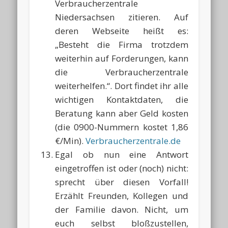
Verbraucherzentrale
Niedersachsen zitieren. Auf
deren Webseite heißt es:
„Besteht die Firma trotzdem
weiterhin auf Forderungen, kann
die Verbraucherzentrale
weiterhelfen.“. Dort findet ihr alle
wichtigen Kontaktdaten, die
Beratung kann aber Geld kosten
(die 0900-Nummern kostet 1,86
€/Min).
Verbraucherzentrale.de
Egal ob nun eine Antwort
eingetroffen ist oder (noch) nicht:
sprecht über diesen Vorfall!
Erzählt Freunden, Kollegen und
der Familie davon. Nicht, um
euch selbst bloßzustellen,