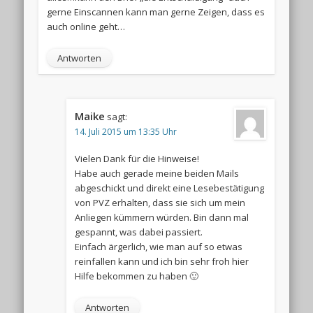
gerne Einscannen kann man gerne Zeigen, dass es
auch online geht…
Antworten
Maike
sagt:
14. Juli 2015 um 13:35 Uhr
Vielen Dank für die Hinweise!
Habe auch gerade meine beiden Mails
abgeschickt und direkt eine Lesebestätigung
von PVZ erhalten, dass sie sich um mein
Anliegen kümmern würden. Bin dann mal
gespannt, was dabei passiert.
Einfach ärgerlich, wie man auf so etwas
reinfallen kann und ich bin sehr froh hier
Hilfe bekommen zu haben 🙂
Antworten