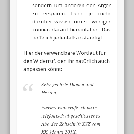
sondern um anderen den Ärger
zu ersparen. Denn je mehr
darüber wissen, um so weniger
können darauf hereinfallen. Das
hoffe ich jedenfalls inständig!
Hier der verwendbare Wortlaut für
den Widerruf, den ihr natürlich auch
anpassen könnt:
Sehr geehrte Damen und
Herren,
hiermit widerrufe ich mein
telefonisch abgeschlossenes
Abo der Zeitschrift XYZ vom
XX. Monat 201X.