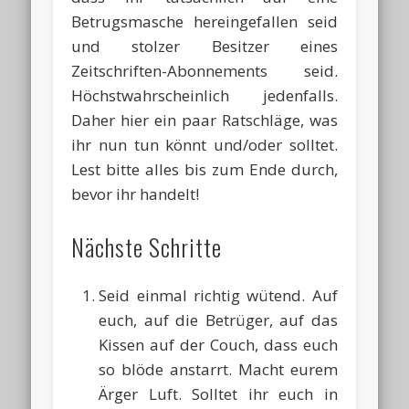
Betrugsmasche hereingefallen seid
und stolzer Besitzer eines
Zeitschriften-Abonnements seid.
Höchstwahrscheinlich jedenfalls.
Daher hier ein paar Ratschläge, was
ihr nun tun könnt und/oder solltet.
Lest bitte alles bis zum Ende durch,
bevor ihr handelt!
Nächste Schritte
Seid einmal richtig wütend. Auf
euch, auf die Betrüger, auf das
Kissen auf der Couch, dass euch
so blöde anstarrt. Macht eurem
Ärger Luft. Solltet ihr euch in