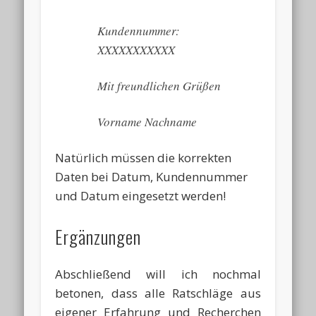
Kundennummer:
XXXXXXXXXXX
Mit freundlichen Grüßen
Vorname Nachname
Natürlich müssen die korrekten
Daten bei Datum, Kundennummer
und Datum eingesetzt werden!
Ergänzungen
Abschließend will ich nochmal
betonen, dass alle Ratschläge aus
eigener Erfahrung und Recherchen