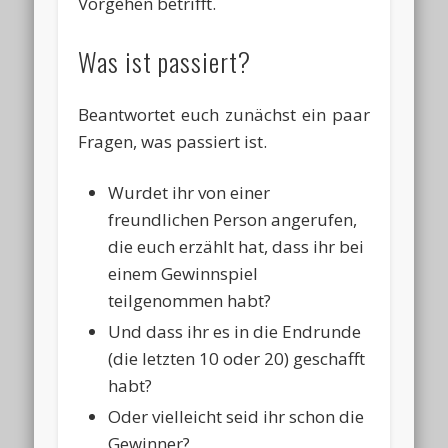
Vorgehen betrifft.
Was ist passiert?
Beantwortet euch zunächst ein paar
Fragen, was passiert ist.
Wurdet ihr von einer
freundlichen Person angerufen,
die euch erzählt hat, dass ihr bei
einem Gewinnspiel
teilgenommen habt?
Und dass ihr es in die Endrunde
(die letzten 10 oder 20) geschafft
habt?
Oder vielleicht seid ihr schon die
Gewinner?