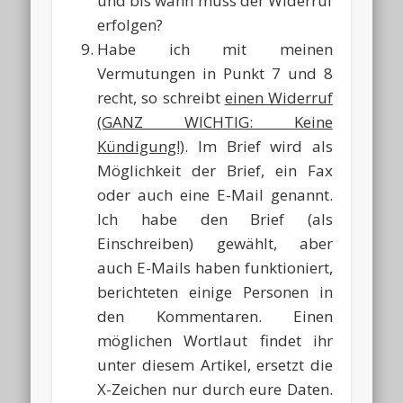
und bis wann muss der Widerruf
erfolgen?
Habe ich mit meinen
Vermutungen in Punkt 7 und 8
recht, so schreibt
einen Widerruf
(GANZ WICHTIG: Keine
Kündigung!)
. Im Brief wird als
Möglichkeit der Brief, ein Fax
oder auch eine E-Mail genannt.
Ich habe den Brief (als
Einschreiben) gewählt, aber
auch E-Mails haben funktioniert,
berichteten einige Personen in
den Kommentaren. Einen
möglichen Wortlaut findet ihr
unter diesem Artikel, ersetzt die
X-Zeichen nur durch eure Daten.