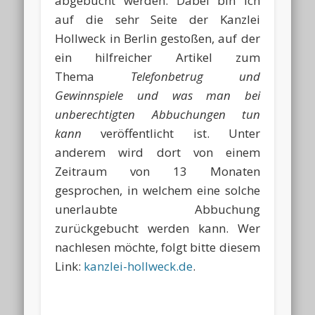
abgebucht werden. Dabei bin ich
auf die sehr Seite der Kanzlei
Hollweck in Berlin gestoßen, auf der
ein hilfreicher Artikel zum
Thema
Telefonbetrug und
Gewinnspiele und was man bei
unberechtigten Abbuchungen tun
kann
veröffentlicht ist. Unter
anderem wird dort von einem
Zeitraum von 13 Monaten
gesprochen, in welchem eine solche
unerlaubte Abbuchung
zurückgebucht werden kann. Wer
nachlesen möchte, folgt bitte diesem
Link:
kanzlei-hollweck.de
.