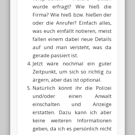
wurde erfragt? Wie hieß die
Firma? Wie hieß bzw. hießen der
oder die Anrufer? Einfach alles,
was euch einfällt notieren, meist
fallen einem dabei neue Details
auf und man versteht, was da
gerade passiert ist.
Jetzt wäre nochmal ein guter
Zeitpunkt, um sich so richtig zu
ärgern, aber das ist optional.
Natürlich könnt ihr die Polizei
und/oder einen Anwalt
einschalten und Anzeige
erstatten. Dazu kann ich aber
keine weiteren Informationen
geben, da ich es persönlich nicht