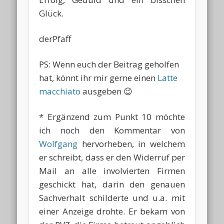
Glück.
derPfaff
PS: Wenn euch der Beitrag geholfen
hat, könnt ihr mir gerne einen
Latte
macchiato
ausgeben 😉
* Ergänzend zum Punkt 10 möchte
ich noch den Kommentar von
Wolfgang
hervorheben, in welchem
er schreibt, dass er den Widerruf per
Mail an alle involvierten Firmen
geschickt hat, darin den genauen
Sachverhalt schilderte und u.a. mit
einer Anzeige drohte. Er bekam von