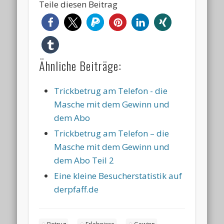
Teile diesen Beitrag
Ähnliche Beiträge:
Trickbetrug am Telefon - die
Masche mit dem Gewinn und
dem Abo
Trickbetrug am Telefon – die
Masche mit dem Gewinn und
dem Abo Teil 2
Eine kleine Besucherstatistik auf
derpfaff.de