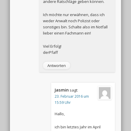
andere Ratschläge geben können.
Ich möchte nur erwähnen, dass ich
weder Anwalt noch Polizist oder
sonstiges bin. Schalte also im Notfall
lieber einen Fachmann ein!
Viel Erfolg!
derPfaff
Antworten
Jasmin
sagt:
23. Februar 2016 um
15:59 Uhr
Hallo,
ich bin letztes Jahr im April