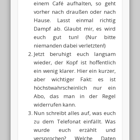
einem Café aufhalten, so geht
vorher nach draußen oder nach
Hause. Lasst einmal richtig
Dampf ab. Glaubt mir, es wird
euch gut tun! (Nur bitte
niemanden dabei verletzten!)
Jetzt beruhigt euch langsam
wieder, der Kopf ist hoffentlich
ein wenig klarer. Hier ein kurzer,
aber wichtiger Fakt: es ist
höchstwahrscheinlich nur ein
Abo, das man in der Regel
widerrufen kann.
Nun schreibt alles auf, was euch
zu dem Telefonat einfällt. Was
wurde euch erzählt und
versprochen? Welche Daten