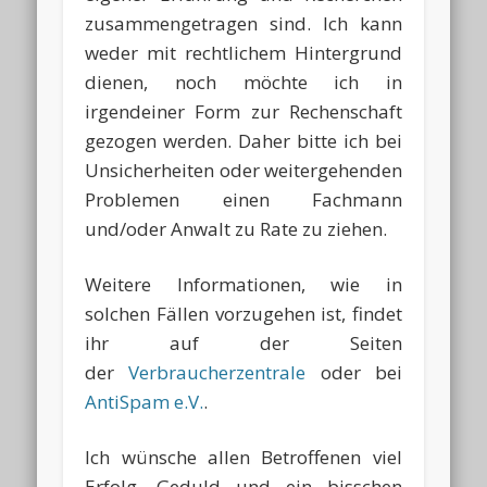
zusammengetragen sind. Ich kann
weder mit rechtlichem Hintergrund
dienen, noch möchte ich in
irgendeiner Form zur Rechenschaft
gezogen werden. Daher bitte ich bei
Unsicherheiten oder weitergehenden
Problemen einen Fachmann
und/oder Anwalt zu Rate zu ziehen.
Weitere Informationen, wie in
solchen Fällen vorzugehen ist, findet
ihr auf der Seiten
der
Verbraucherzentrale
oder bei
AntiSpam e.V.
.
Ich wünsche allen Betroffenen viel
Erfolg, Geduld und ein bisschen