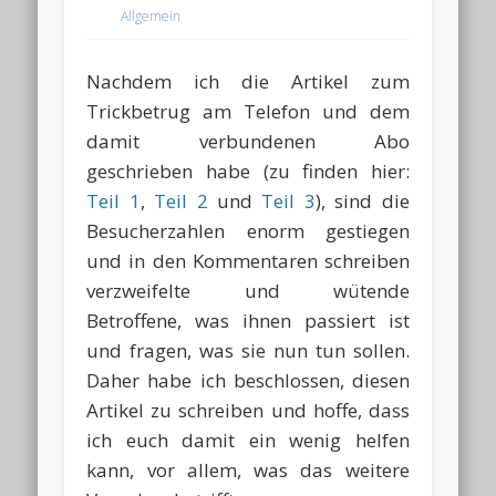
Allgemein
Nachdem ich die Artikel zum
Trickbetrug am Telefon und dem
damit verbundenen Abo
geschrieben habe (zu finden hier:
Teil 1
,
Teil 2
und
Teil 3
), sind die
Besucherzahlen enorm gestiegen
und in den Kommentaren schreiben
verzweifelte und wütende
Betroffene, was ihnen passiert ist
und fragen, was sie nun tun sollen.
Daher habe ich beschlossen, diesen
Artikel zu schreiben und hoffe, dass
ich euch damit ein wenig helfen
kann, vor allem, was das weitere