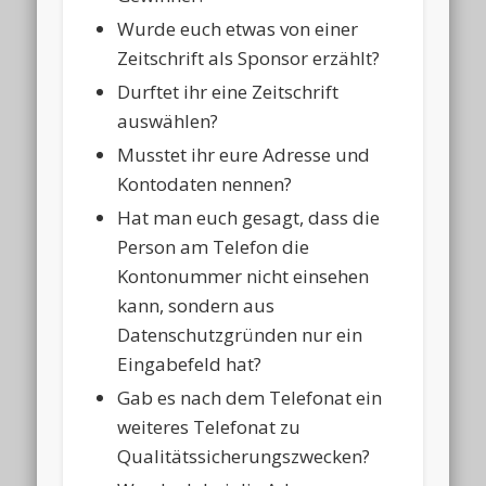
Wurde euch etwas von einer
Zeitschrift als Sponsor erzählt?
Durftet ihr eine Zeitschrift
auswählen?
Musstet ihr eure Adresse und
Kontodaten nennen?
Hat man euch gesagt, dass die
Person am Telefon die
Kontonummer nicht einsehen
kann, sondern aus
Datenschutzgründen nur ein
Eingabefeld hat?
Gab es nach dem Telefonat ein
weiteres Telefonat zu
Qualitätssicherungszwecken?