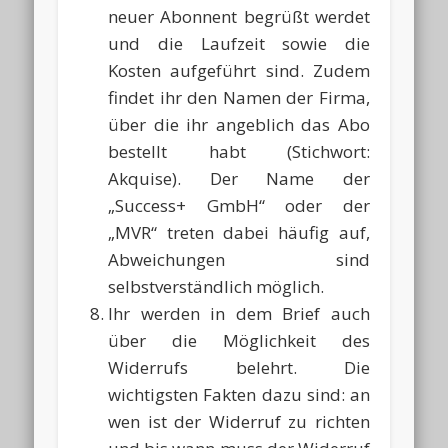
neuer Abonnent begrüßt werdet
und die Laufzeit sowie die
Kosten aufgeführt sind. Zudem
findet ihr den Namen der Firma,
über die ihr angeblich das Abo
bestellt habt (Stichwort:
Akquise). Der Name der
„Success+ GmbH“ oder der
„MVR“ treten dabei häufig auf,
Abweichungen sind
selbstverständlich möglich.
Ihr werden in dem Brief auch
über die Möglichkeit des
Widerrufs belehrt. Die
wichtigsten Fakten dazu sind: an
wen ist der Widerruf zu richten