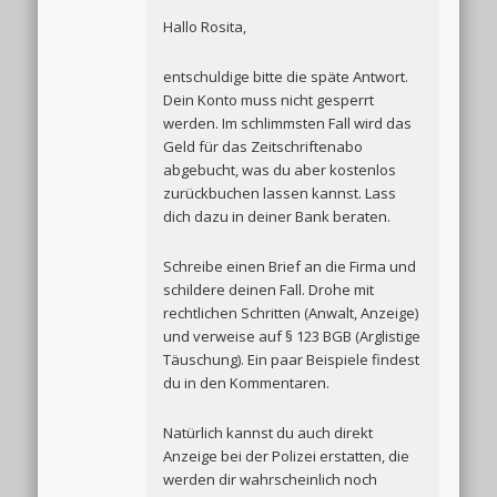
Hallo Rosita,
entschuldige bitte die späte Antwort.
Dein Konto muss nicht gesperrt
werden. Im schlimmsten Fall wird das
Geld für das Zeitschriftenabo
abgebucht, was du aber kostenlos
zurückbuchen lassen kannst. Lass
dich dazu in deiner Bank beraten.
Schreibe einen Brief an die Firma und
schildere deinen Fall. Drohe mit
rechtlichen Schritten (Anwalt, Anzeige)
und verweise auf § 123 BGB (Arglistige
Täuschung). Ein paar Beispiele findest
du in den Kommentaren.
Natürlich kannst du auch direkt
Anzeige bei der Polizei erstatten, die
werden dir wahrscheinlich noch