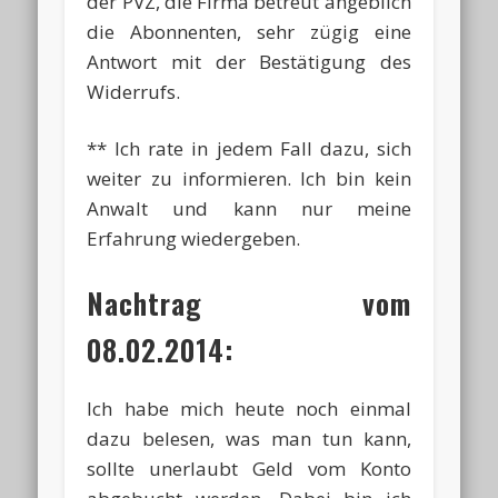
der PVZ, die Firma betreut angeblich
die Abonnenten, sehr zügig eine
Antwort mit der Bestätigung des
Widerrufs.
** Ich rate in jedem Fall dazu, sich
weiter zu informieren. Ich bin kein
Anwalt und kann nur meine
Erfahrung wiedergeben.
Nachtrag vom
08.02.2014:
Ich habe mich heute noch einmal
dazu belesen, was man tun kann,
sollte unerlaubt Geld vom Konto