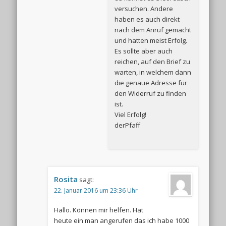
versuchen. Andere
haben es auch direkt
nach dem Anruf gemacht
und hatten meist Erfolg.
Es sollte aber auch
reichen, auf den Brief zu
warten, in welchem dann
die genaue Adresse für
den Widerruf zu finden
ist.
Viel Erfolg!
derPfaff
Rosita
sagt:
22. Januar 2016 um 23:36 Uhr
Hallo. Können mir helfen. Hat
heute ein man angerufen das ich habe 1000