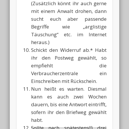
(Zusätzlich könnt ihr auch gerne
mit einem Anwalt drohen, dann
sucht euch aber passende
Begriffe wie „arglistige
Täuschung“ etc. im Internet
heraus.)
Schickt den Widerruf ab.* Habt
ihr den Postweg gewählt, so
empfiehlt die
Verbraucherzentrale ein
Einschreiben mit Rückschein.
Nun heißt es warten. Diesmal
kann es auch zwei Wochen
dauern, bis eine Antwort eintrifft,
sofern ihr den Briefweg gewählt
habt.
Sollte nach spätestens(!) drei