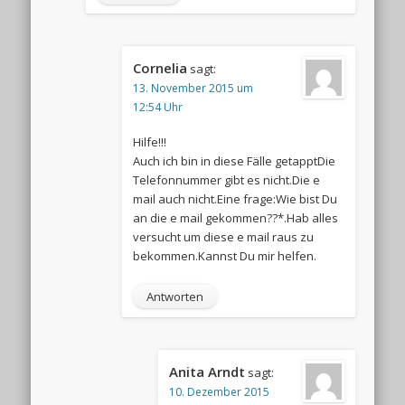
Cornelia
sagt:
13. November 2015 um
12:54 Uhr
Hilfe!!!
Auch ich bin in diese Fälle getapptDie
Telefonnummer gibt es nicht.Die e
mail auch nicht.Eine frage:Wie bist Du
an die e mail gekommen??*.Hab alles
versucht um diese e mail raus zu
bekommen.Kannst Du mir helfen.
Antworten
Anita Arndt
sagt:
10. Dezember 2015