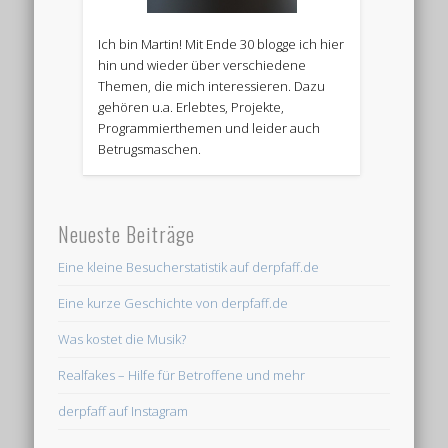
Ich bin Martin! Mit Ende 30 blogge ich hier
hin und wieder über verschiedene
Themen, die mich interessieren. Dazu
gehören u.a. Erlebtes, Projekte,
Programmierthemen und leider auch
Betrugsmaschen.
Neueste Beiträge
Eine kleine Besucherstatistik auf derpfaff.de
Eine kurze Geschichte von derpfaff.de
Was kostet die Musik?
Realfakes – Hilfe für Betroffene und mehr
derpfaff auf Instagram