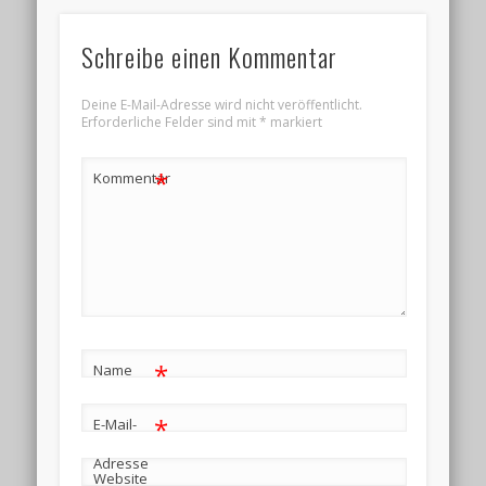
Schreibe einen Kommentar
Deine E-Mail-Adresse wird nicht veröffentlicht.
Erforderliche Felder sind mit
*
markiert
*
Kommentar
*
Name
*
E-Mail-
Adresse
Website