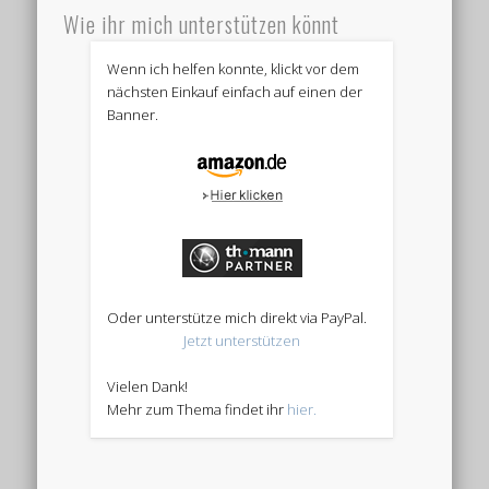
Wie ihr mich unterstützen könnt
Wenn ich helfen konnte, klickt vor dem
nächsten Einkauf einfach auf einen der
Banner.
Oder unterstütze mich direkt via PayPal.
Jetzt unterstützen
Vielen Dank!
Mehr zum Thema findet ihr
hier.