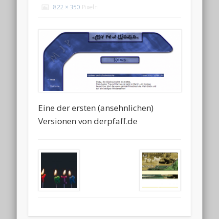
822 × 350
Pixeln
Eine der ersten (ansehnlichen)
Versionen von derpfaff.de