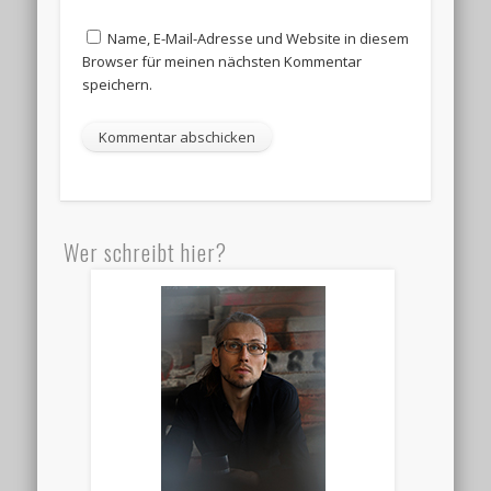
Name, E-Mail-Adresse und Website in diesem
Browser für meinen nächsten Kommentar
speichern.
Wer schreibt hier?