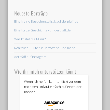
Neueste Beiträge
Eine kleine Besucherstatistik auf derpfaff.de
Eine kurze Geschichte von derpfaff.de
Was kostet die Musik?
Realfakes – Hilfe für Betroffene und mehr
derpfaff auf Instagram
Wie ihr mich unterstützen könnt
Wenn ich helfen konnte, klickt vor dem
nächsten Einkauf einfach auf einen der
Banner.