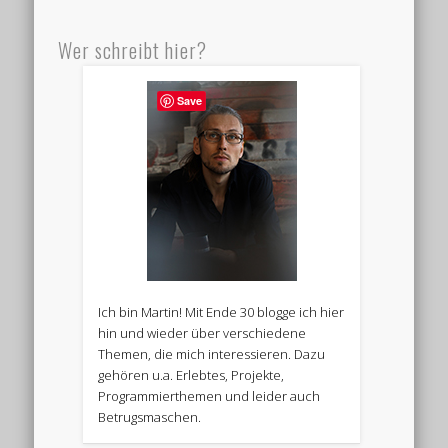
Wer schreibt hier?
Save
Ich bin Martin! Mit Ende 30 blogge ich hier
hin und wieder über verschiedene
Themen, die mich interessieren. Dazu
gehören u.a. Erlebtes, Projekte,
Programmierthemen und leider auch
Betrugsmaschen.