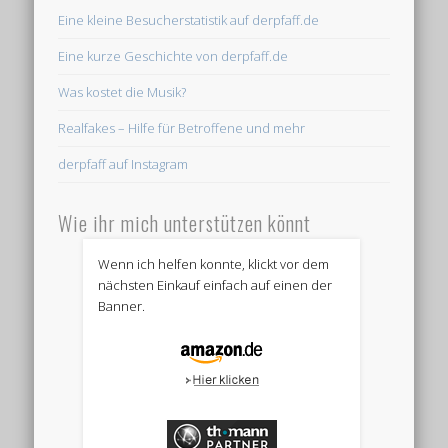
Eine kleine Besucherstatistik auf derpfaff.de
Eine kurze Geschichte von derpfaff.de
Was kostet die Musik?
Realfakes – Hilfe für Betroffene und mehr
derpfaff auf Instagram
Wie ihr mich unterstützen könnt
Wenn ich helfen konnte, klickt vor dem
nächsten Einkauf einfach auf einen der
Banner.