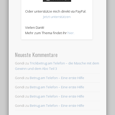
Oder unterstütze mich direkt via PayPal.
Jetzt unterstützen
Vielen Dank!
Mehr zum Thema findet ihr
hier.
Neueste Kommentare
Gondi
zu
Trickbetrug am Telefon – die Masche mit dem
Gewinn und dem Abo Teil 3
Gondi
zu
Betrug am Telefon – Eine erste Hilfe
Gondi
zu
Betrug am Telefon – Eine erste Hilfe
Gondi
zu
Betrug am Telefon – Eine erste Hilfe
Gondi
zu
Betrug am Telefon – Eine erste Hilfe