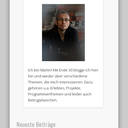
Ich bin Martin! Mit Ende 30 blogge ich hier
hin und wieder über verschiedene
Themen, die mich interessieren. Dazu
gehören u.a. Erlebtes, Projekte,
Programmierthemen und leider auch
Betrugsmaschen.
Neueste Beiträge