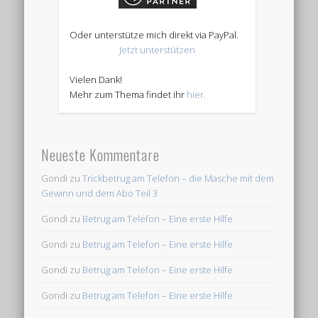
Oder unterstütze mich direkt via PayPal.
Jetzt unterstützen
Vielen Dank!
Mehr zum Thema findet ihr
hier.
Neueste Kommentare
Gondi
zu
Trickbetrug am Telefon – die Masche mit dem
Gewinn und dem Abo Teil 3
Gondi
zu
Betrug am Telefon – Eine erste Hilfe
Gondi
zu
Betrug am Telefon – Eine erste Hilfe
Gondi
zu
Betrug am Telefon – Eine erste Hilfe
Gondi
zu
Betrug am Telefon – Eine erste Hilfe