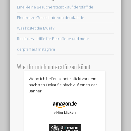
Eine kleine Besucherstatistik auf derpfaff.de
Eine kurze Geschichte von derpfaff.de
Was kostet die Musik?
Realfakes – Hilfe für Betroffene und mehr
derpfaff auf Instagram
Wie ihr mich unterstützen könnt
Wenn ich helfen konnte, klickt vor dem
nächsten Einkauf einfach auf einen der
Banner.