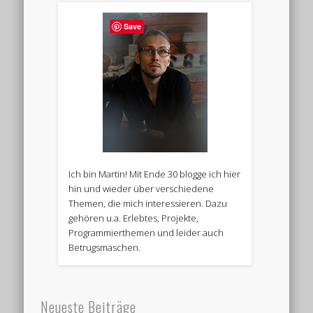
Save
Ich bin Martin! Mit Ende 30 blogge ich hier
hin und wieder über verschiedene
Themen, die mich interessieren. Dazu
gehören u.a. Erlebtes, Projekte,
Programmierthemen und leider auch
Betrugsmaschen.
Neueste Beiträge