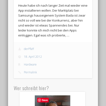
Heute habe ich nach langer Zeit mal wieder eine
App installieren wollen. Der Marktplatz bei
Samsungs hauseigenem System Bada ist zwar
nicht so voll wie bei der Konkurrenz, aber hin
und wieder ist etwas Spannendes bei. Nur
leider konnte ich mich nicht bei den Apps
einloggen. Egal was ich probierte, …
derPfaff
18. April 2012
Hardware
Permalink
Wer schreibt hier?
Save