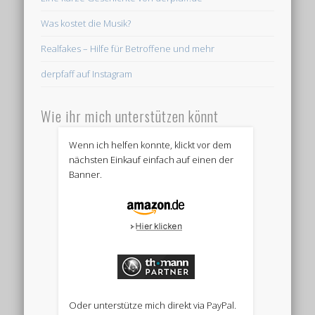
Was kostet die Musik?
Realfakes – Hilfe für Betroffene und mehr
derpfaff auf Instagram
Wie ihr mich unterstützen könnt
Wenn ich helfen konnte, klickt vor dem
nächsten Einkauf einfach auf einen der
Banner.
Oder unterstütze mich direkt via PayPal.