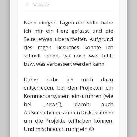
Webseite
Nach einigen Tagen der Stille habe
ich mir ein Herz gefasst und die
Seite etwas überarbeitet. Aufgrund
des regen Besuches konnte ich
schnell sehen, wo noch was fehlt
bzw. was verbessert werden kann.
Daher habe ich mich dazu
entschieden, bei den Projekten ein
Kommentarsystem einzuführen (wie
bei „news“), damit auch
Außenstehende an den Diskussionen
um die Projekte teilhaben können.
Und mischt euch ruhig ein 😉