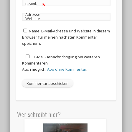
*
E-Mail-
Adresse
Website
Name, E-Mail-Adresse und Website in diesem
Browser für meinen nächsten Kommentar
speichern.
E-Mail-Benachrichtigung bei weiteren
Kommentaren.
Auch möglich:
Abo ohne Kommentar
.
Wer schreibt hier?