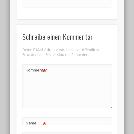
Schreibe einen Kommentar
Deine E-Mail-Adresse wird nicht veröffentlicht.
Erforderliche Felder sind mit
*
markiert
*
Kommentar
*
Name