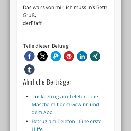
Das war’s von mir, ich muss in’s Bett!
Gruß,
derPfaff
Teile diesen Beitrag
Ähnliche Beiträge:
Trickbetrug am Telefon - die
Masche mit dem Gewinn und
dem Abo
Betrug am Telefon - Eine erste
Hilfe