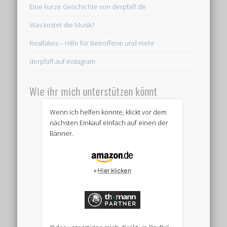
Eine kurze Geschichte von derpfaff.de
Was kostet die Musik?
Realfakes – Hilfe für Betroffene und mehr
derpfaff auf Instagram
Wie ihr mich unterstützen könnt
Wenn ich helfen konnte, klickt vor dem
nächsten Einkauf einfach auf einen der
Banner.