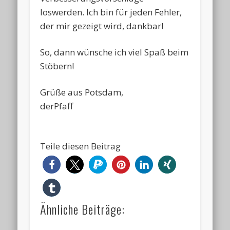
loswerden. Ich bin für jeden Fehler,
der mir gezeigt wird, dankbar!
So, dann wünsche ich viel Spaß beim
Stöbern!
Grüße aus Potsdam,
derPfaff
Teile diesen Beitrag
Ähnliche Beiträge: