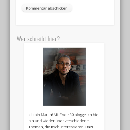
Wer schreibt hier?
Ich bin Martin! Mit Ende 30 blogge ich hier
hin und wieder über verschiedene
Themen, die mich interessieren. Dazu