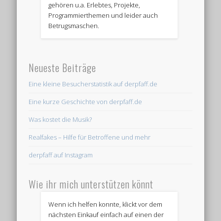
gehören u.a. Erlebtes, Projekte,
Programmierthemen und leider auch
Betrugsmaschen.
Neueste Beiträge
Eine kleine Besucherstatistik auf derpfaff.de
Eine kurze Geschichte von derpfaff.de
Was kostet die Musik?
Realfakes – Hilfe für Betroffene und mehr
derpfaff auf Instagram
Wie ihr mich unterstützen könnt
Wenn ich helfen konnte, klickt vor dem
nächsten Einkauf einfach auf einen der