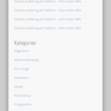
Gondi
zu
Betrug am Telefon – Eine erste Hilfe
Gondi
zu
Betrug am Telefon – Eine erste Hilfe
Gondi
zu
Betrug am Telefon – Eine erste Hilfe
Gondi
zu
Betrug am Telefon – Eine erste Hilfe
Kategorien
Allgemein
Bildverarbeitung
für's Auge
Hardware
Musik
Photoshop
Programme