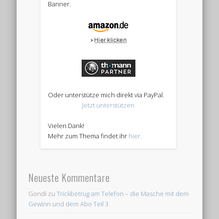
Banner.
Oder unterstütze mich direkt via PayPal.
Jetzt unterstützen
Vielen Dank!
Mehr zum Thema findet ihr
hier.
Neueste Kommentare
Gondi
zu
Trickbetrug am Telefon – die Masche mit dem
Gewinn und dem Abo Teil 3