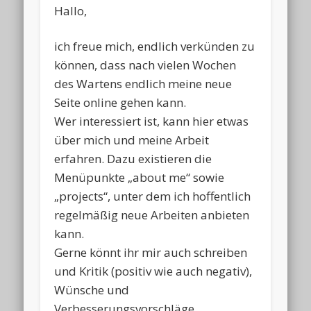
Hallo,
ich freue mich, endlich verkünden zu
können, dass nach vielen Wochen
des Wartens endlich meine neue
Seite online gehen kann.
Wer interessiert ist, kann hier etwas
über mich und meine Arbeit
erfahren. Dazu existieren die
Menüpunkte „about me“ sowie
„projects“, unter dem ich hoffentlich
regelmäßig neue Arbeiten anbieten
kann.
Gerne könnt ihr mir auch schreiben
und Kritik (positiv wie auch negativ),
Wünsche und
Verbesserungsvorschläge