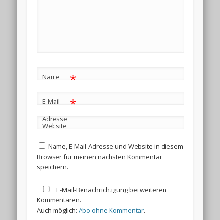
*
Name
*
E-Mail-
Adresse
Website
Name, E-Mail-Adresse und Website in diesem
Browser für meinen nächsten Kommentar
speichern.
E-Mail-Benachrichtigung bei weiteren
Kommentaren.
Auch möglich:
Abo ohne Kommentar
.