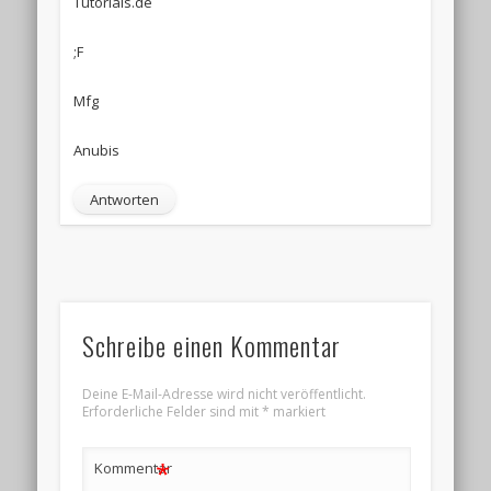
Tutorials.de
;F
Mfg
Anubis
Antworten
Schreibe einen Kommentar
Deine E-Mail-Adresse wird nicht veröffentlicht.
Erforderliche Felder sind mit
*
markiert
*
Kommentar