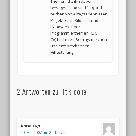
Themen, die ihn dabei
bewegen, sind vielfältig und
reichen von Alltagserlebnissen,
Projekten (in Bild, Ton und
Handwerk) über
Programmierthemen (C/C++,
C#) bis hin zu Betrugsmaschen
und entsprechender
Hilfestellung.
2 Antworten zu "It’s done"
Anna
sagt:
20. Mai 2007 um 20:12 Uhr