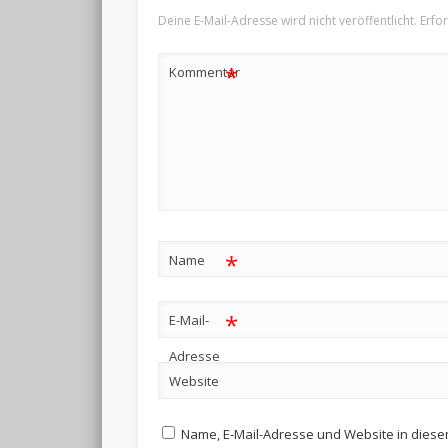
Deine E-Mail-Adresse wird nicht veröffentlicht.
Erfo
*
Kommentar
*
Name
*
E-Mail-
Adresse
Website
Name, E-Mail-Adresse und Website in dies