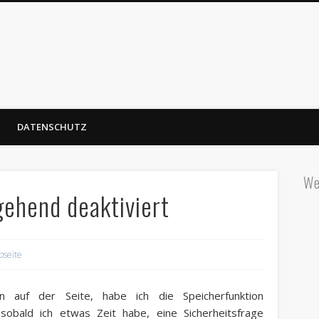
DATENSCHUTZ
We
ehend deaktiviert
seite
 auf der Seite, habe ich die Speicherfunktion
sobald ich etwas Zeit habe, eine Sicherheitsfrage