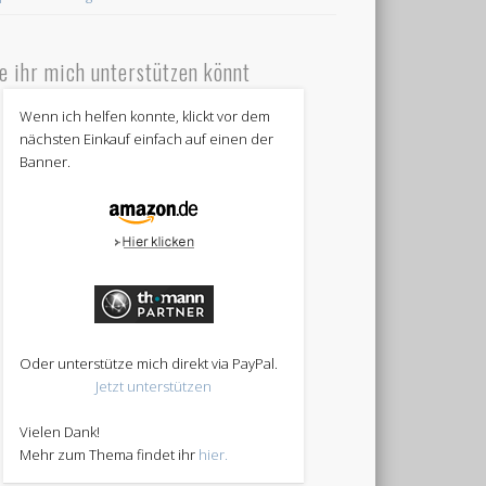
e ihr mich unterstützen könnt
Wenn ich helfen konnte, klickt vor dem
nächsten Einkauf einfach auf einen der
Banner.
Oder unterstütze mich direkt via PayPal.
Jetzt unterstützen
Vielen Dank!
Mehr zum Thema findet ihr
hier.