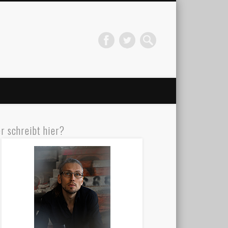
r schreibt hier?