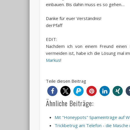
einbauen. Bis dahin muss es so gehen…
Danke für euer Verständnis!
derPfaff
EDIT:
Nachdem ich von einem Freund einen 
vermeiden ist, habe ich die Lösung mal i
Markus
!
Teile diesen Beitrag
Ähnliche Beiträge:
Mit "Honeypots" Spameinträge auf W
Trickbetrug am Telefon - die Masch