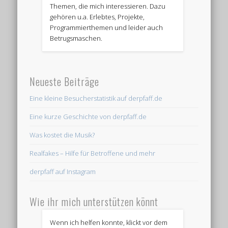
Themen, die mich interessieren. Dazu
gehören u.a. Erlebtes, Projekte,
Programmierthemen und leider auch
Betrugsmaschen.
Neueste Beiträge
Eine kleine Besucherstatistik auf derpfaff.de
Eine kurze Geschichte von derpfaff.de
Was kostet die Musik?
Realfakes – Hilfe für Betroffene und mehr
derpfaff auf Instagram
Wie ihr mich unterstützen könnt
Wenn ich helfen konnte, klickt vor dem