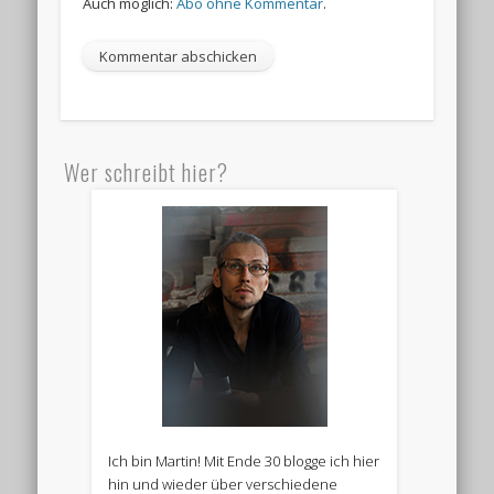
Auch möglich:
Abo ohne Kommentar
.
Wer schreibt hier?
Ich bin Martin! Mit Ende 30 blogge ich hier
hin und wieder über verschiedene