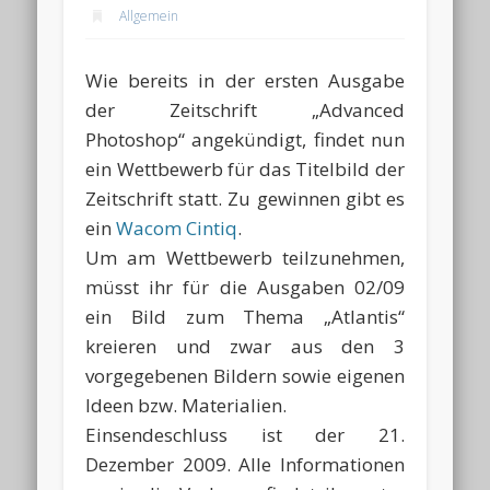
Allgemein
Wie bereits in der ersten Ausgabe
der Zeitschrift „Advanced
Photoshop“ angekündigt, findet nun
ein Wettbewerb für das Titelbild der
Zeitschrift statt. Zu gewinnen gibt es
ein
Wacom Cintiq
.
Um am Wettbewerb teilzunehmen,
müsst ihr für die Ausgaben 02/09
ein Bild zum Thema „Atlantis“
kreieren und zwar aus den 3
vorgegebenen Bildern sowie eigenen
Ideen bzw. Materialien.
Einsendeschluss ist der 21.
Dezember 2009. Alle Informationen