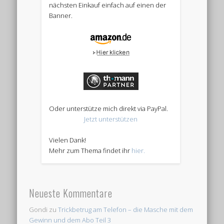
nächsten Einkauf einfach auf einen der
Banner.
Oder unterstütze mich direkt via PayPal.
Jetzt unterstützen
Vielen Dank!
Mehr zum Thema findet ihr
hier.
Neueste Kommentare
Gondi
zu
Trickbetrug am Telefon – die Masche mit dem
Gewinn und dem Abo Teil 3