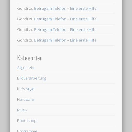
Gondi
zu
Betrug am Telefon – Eine erste Hilfe
Gondi
zu
Betrug am Telefon – Eine erste Hilfe
Gondi
zu
Betrug am Telefon – Eine erste Hilfe
Gondi
zu
Betrug am Telefon – Eine erste Hilfe
Kategorien
Allgemein
Bildverarbeitung
für's Auge
Hardware
Musik
Photoshop
Programme