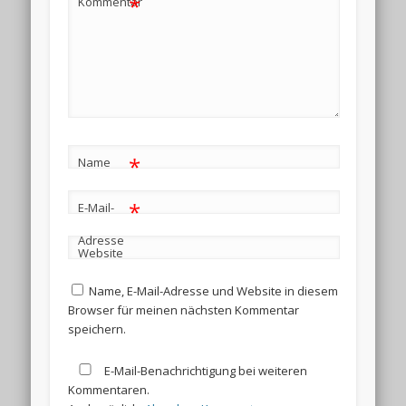
*
Kommentar
*
Name
*
E-Mail-
Adresse
Website
Name, E-Mail-Adresse und Website in diesem
Browser für meinen nächsten Kommentar
speichern.
E-Mail-Benachrichtigung bei weiteren
Kommentaren.