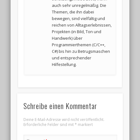
auch sehr unregelmäßig. Die
Themen, die ihn dabei
bewegen, sind vielfältig und
reichen von Alltagserlebnissen,
Projekten (in Bild, Ton und
Handwerk) über
Programmierthemen (C/C++,
C#) bis hin zu Betrugsmaschen
und entsprechender
Hilfestellung.
Schreibe einen Kommentar
Deine E-Mail-Adresse wird nicht veröffentlicht.
Erforderliche Felder sind mit
*
markiert