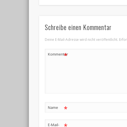
Schreibe einen Kommentar
Deine E-Mail-Adresse wird nicht veröffentlicht.
Erfo
*
Kommentar
*
Name
*
E-Mail-