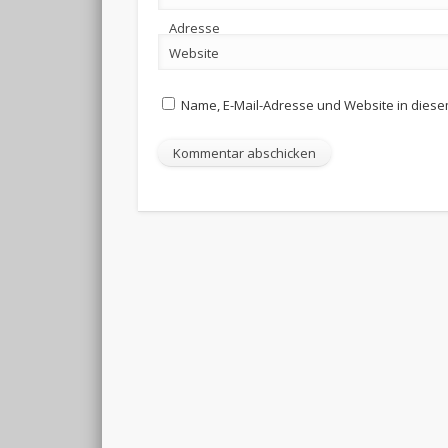
Adresse
Website
Name, E-Mail-Adresse und Website in dies