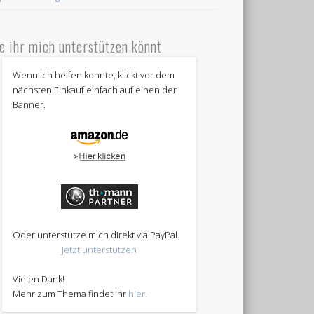
e ihr mich unterstützen könnt
Wenn ich helfen konnte, klickt vor dem
nächsten Einkauf einfach auf einen der
Banner.
Oder unterstütze mich direkt via PayPal.
Jetzt unterstützen
Vielen Dank!
Mehr zum Thema findet ihr
hier.