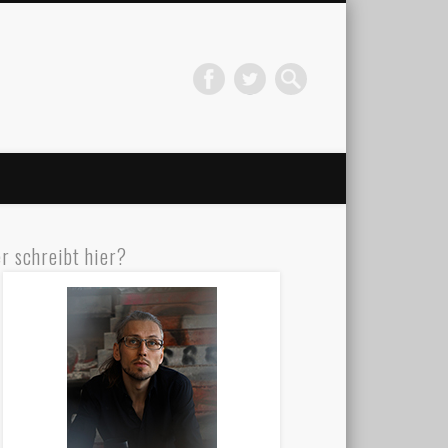
r schreibt hier?