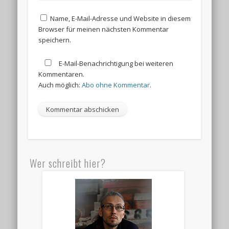
Name, E-Mail-Adresse und Website in diesem
Browser für meinen nächsten Kommentar
speichern.
E-Mail-Benachrichtigung bei weiteren
Kommentaren.
Auch möglich:
Abo ohne Kommentar
.
Wer schreibt hier?