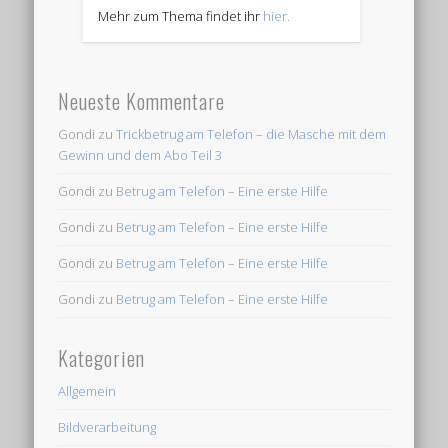
Mehr zum Thema findet ihr
hier.
Neueste Kommentare
Gondi
zu
Trickbetrug am Telefon – die Masche mit dem
Gewinn und dem Abo Teil 3
Gondi
zu
Betrug am Telefon – Eine erste Hilfe
Gondi
zu
Betrug am Telefon – Eine erste Hilfe
Gondi
zu
Betrug am Telefon – Eine erste Hilfe
Gondi
zu
Betrug am Telefon – Eine erste Hilfe
Kategorien
Allgemein
Bildverarbeitung