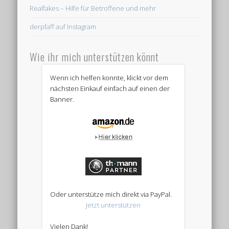
Realfakes – Hilfe für Betroffene und mehr
derpfaff auf Instagram
Wie ihr mich unterstützen könnt
Wenn ich helfen konnte, klickt vor dem
nächsten Einkauf einfach auf einen der
Banner.
Oder unterstütze mich direkt via PayPal.
Jetzt unterstützen
Vielen Dank!