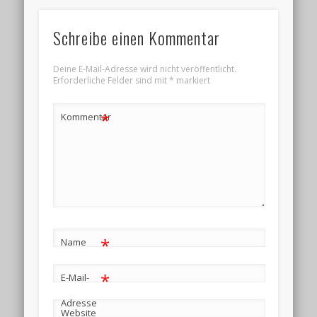
Schreibe einen Kommentar
Deine E-Mail-Adresse wird nicht veröffentlicht.
Erforderliche Felder sind mit
*
markiert
*
Kommentar
*
Name
*
E-Mail-
Adresse
Website