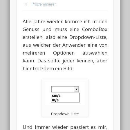
Programmieren
Alle Jahre wieder komme ich in den
Genuss und muss eine ComboBox
erstellen, also eine Dropdown-Liste,
aus welcher der Anwender eine von
mehreren Optionen auswählen
kann. Das sollte jeder kennen, aber
hier trotzdem ein Bild:
Dropdown-Liste
Und immer wieder passiert es mir,