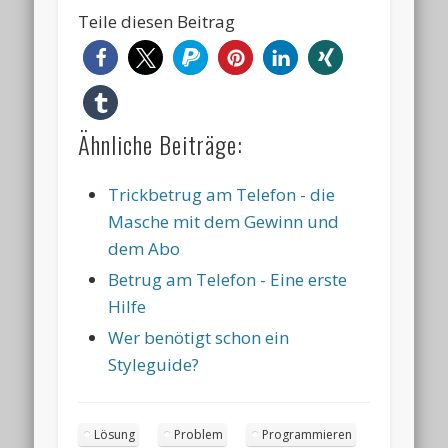
Teile diesen Beitrag
Ähnliche Beiträge:
Trickbetrug am Telefon - die
Masche mit dem Gewinn und
dem Abo
Betrug am Telefon - Eine erste
Hilfe
Wer benötigt schon ein
Styleguide?
Lösung
Problem
Programmieren