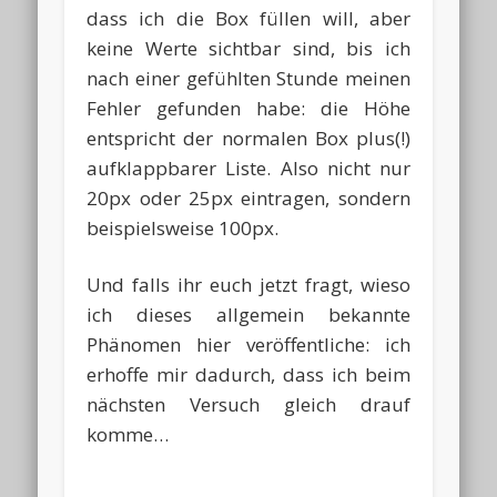
dass ich die Box füllen will, aber
keine Werte sichtbar sind, bis ich
nach einer gefühlten Stunde meinen
Fehler gefunden habe: die Höhe
entspricht der normalen Box plus(!)
aufklappbarer Liste. Also nicht nur
20px oder 25px eintragen, sondern
beispielsweise 100px.
Und falls ihr euch jetzt fragt, wieso
ich dieses allgemein bekannte
Phänomen hier veröffentliche: ich
erhoffe mir dadurch, dass ich beim
nächsten Versuch gleich drauf
komme…