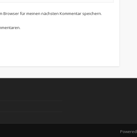
em Browser für meinen nächsten Kommentar speichern.
ommentaren.
Powered