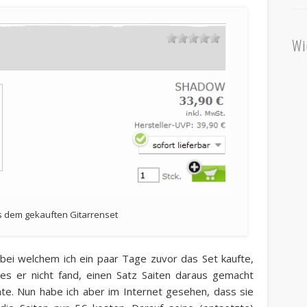
Wi
s dem gekauften Gitarrenset
bei welchem ich ein paar Tage zuvor das Set kaufte,
es er nicht fand, einen Satz Saiten daraus gemacht
nte. Nun habe ich aber im Internet gesehen, dass sie