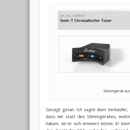
Stimmgerät au
Gesagt getan. Ich sagte dem Verkäufer, 
dass wir statt des Stimmgerätes, welch
haben, ob er sich erinnern könne. Er kon