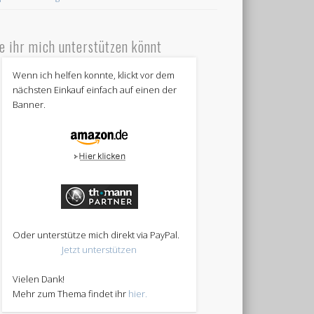
e ihr mich unterstützen könnt
Wenn ich helfen konnte, klickt vor dem
nächsten Einkauf einfach auf einen der
Banner.
Oder unterstütze mich direkt via PayPal.
Jetzt unterstützen
Vielen Dank!
Mehr zum Thema findet ihr
hier.