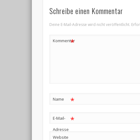
Schreibe einen Kommentar
Deine E-Mail-Adresse wird nicht veröffentlicht.
Erfo
*
Kommentar
*
Name
*
E-Mail-
Adresse
Website