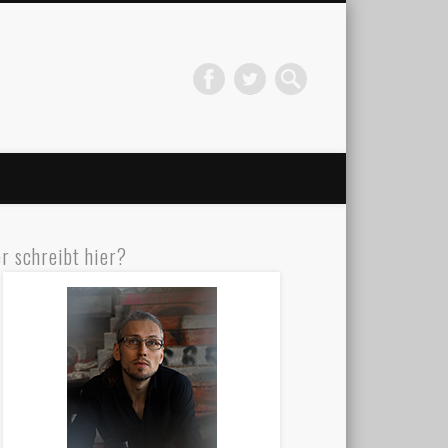
r schreibt hier?