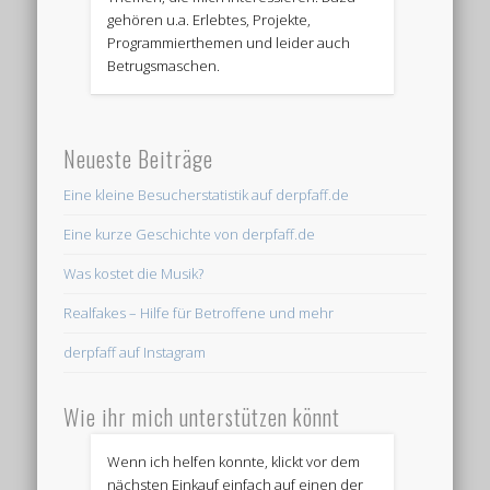
gehören u.a. Erlebtes, Projekte,
Programmierthemen und leider auch
Betrugsmaschen.
Neueste Beiträge
Eine kleine Besucherstatistik auf derpfaff.de
Eine kurze Geschichte von derpfaff.de
Was kostet die Musik?
Realfakes – Hilfe für Betroffene und mehr
derpfaff auf Instagram
Wie ihr mich unterstützen könnt
Wenn ich helfen konnte, klickt vor dem
nächsten Einkauf einfach auf einen der