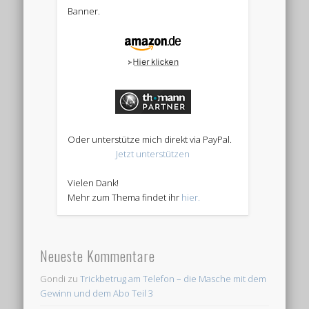
Banner.
Oder unterstütze mich direkt via PayPal.
Jetzt unterstützen
Vielen Dank!
Mehr zum Thema findet ihr
hier.
Neueste Kommentare
Gondi
zu
Trickbetrug am Telefon – die Masche mit dem
Gewinn und dem Abo Teil 3