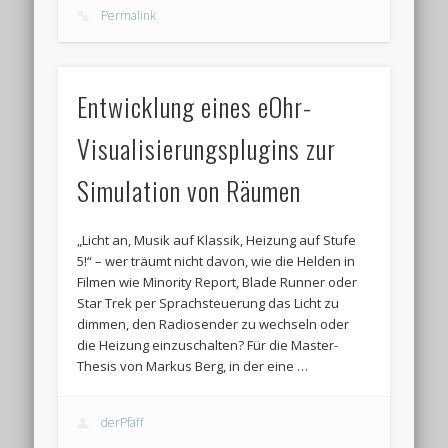
Permalink
Entwicklung eines eOhr-
Visualisierungsplugins zur
Simulation von Räumen
„Licht an, Musik auf Klassik, Heizung auf Stufe
5!“ – wer träumt nicht davon, wie die Helden in
Filmen wie Minority Report, Blade Runner oder
Star Trek per Sprachsteuerung das Licht zu
dimmen, den Radiosender zu wechseln oder
die Heizung einzuschalten? Für die Master-
Thesis von Markus Berg, in der eine …
derPfaff