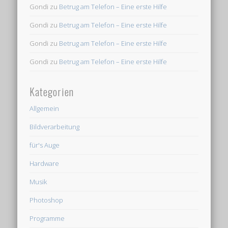
Gondi
zu
Betrug am Telefon – Eine erste Hilfe
Gondi
zu
Betrug am Telefon – Eine erste Hilfe
Gondi
zu
Betrug am Telefon – Eine erste Hilfe
Gondi
zu
Betrug am Telefon – Eine erste Hilfe
Kategorien
Allgemein
Bildverarbeitung
für's Auge
Hardware
Musik
Photoshop
Programme