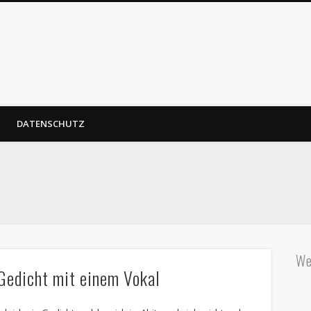
DATENSCHUTZ
We
 Gedicht mit einem Vokal