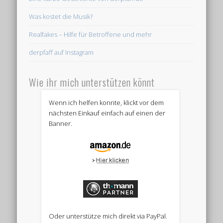
Was kostet die Musik?
Realfakes – Hilfe für Betroffene und mehr
derpfaff auf Instagram
Wie ihr mich unterstützen könnt
Wenn ich helfen konnte, klickt vor dem
nächsten Einkauf einfach auf einen der
Banner.
Oder unterstütze mich direkt via PayPal.