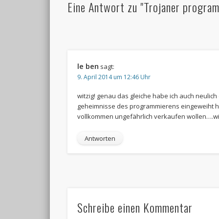
Eine Antwort zu "Trojaner progra
le ben
sagt:
9. April 2014 um 12:46 Uhr
witzig! genau das gleiche habe ich auch neulich e
geheimnisse des programmierens eingeweiht h
vollkommen ungefährlich verkaufen wollen….wie
Antworten
Schreibe einen Kommentar