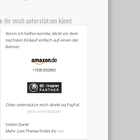
e ihr mich unterstützen könnt
Wenn ich helfen konnte, klickt vor dem
nächsten Einkauf einfach auf einen der
Banner.
Oder unterstütze mich direkt via PayPal.
Jetzt unterstützen
Vielen Dank!
Mehr zum Thema findet ihr
hier.