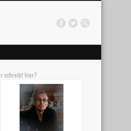
r schreibt hier?