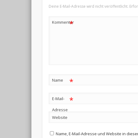
Deine E-Mail-Adresse wird nicht veröffentlicht.
Erfo
*
Kommentar
*
Name
*
E-Mail-
Adresse
Website
Name, E-Mail-Adresse und Website in dies